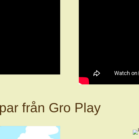
ar från Gro Play