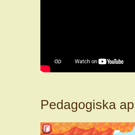
Pedagogiska app