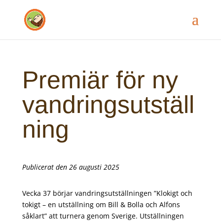
Premiär för ny
vandringsutställ
ning
Publicerat den 26 augusti 2025
Vecka 37 börjar vandringsutställningen ”Klokigt och
tokigt – en utställning om Bill & Bolla och Alfons
såklart” att turnera genom Sverige. Utställningen