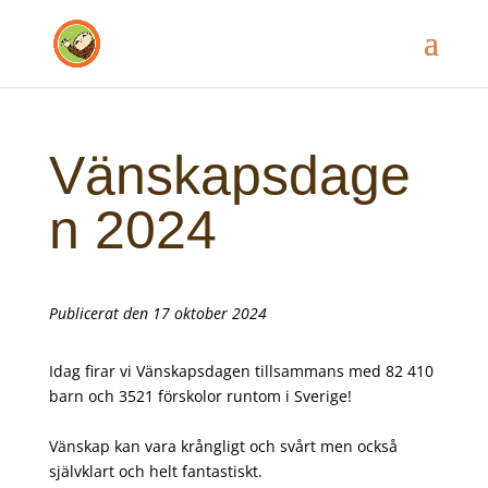
Vänskapsdage
n 2024
Publicerat den 17 oktober 2024
Idag firar vi Vänskapsdagen tillsammans med 82 410
barn och 3521 förskolor runtom i Sverige!
Vänskap kan vara krångligt och svårt men också
självklart och helt fantastiskt.