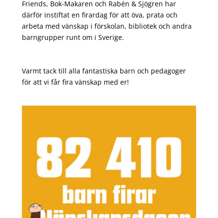
Friends
, Bok-Makaren och
Rabén & Sjögren
har
därför instiftat en firardag för att öva, prata och
arbeta med vänskap i förskolan, bibliotek och andra
barngrupper runt om i Sverige.
Varmt tack till alla fantastiska barn och pedagoger
för att vi får fira vänskap med er!