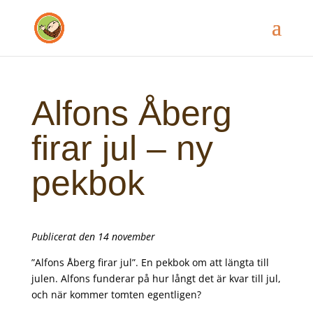
Alfons Åberg
firar jul – ny
pekbok
Publicerat den 14 november
”Alfons Åberg firar jul”. En pekbok om att längta till
julen. Alfons funderar på hur långt det är kvar till jul,
och när kommer tomten egentligen?