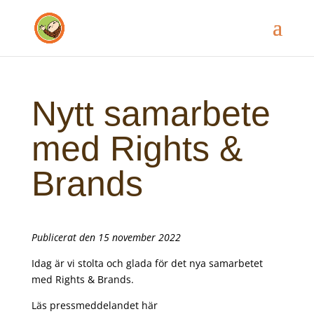
Nytt samarbete
med Rights &
Brands
Publicerat den 15 november 2022
Idag är vi stolta och glada för det nya samarbetet
med Rights & Brands.
Läs pressmeddelandet
här