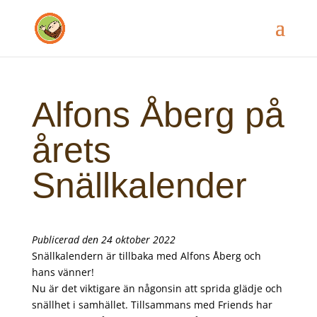
Alfons Åberg på
årets
Snällkalender
Publicerad den 24 oktober 2022
Snällkalendern är tillbaka med Alfons Åberg och
hans vänner!
Nu är det viktigare än någonsin att sprida glädje och
snällhet i samhället. Tillsammans med Friends har