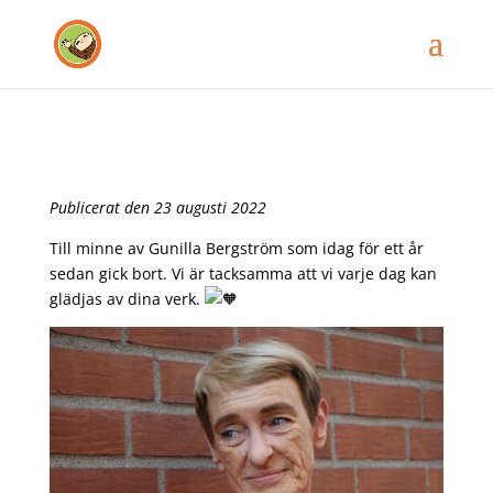
Publicerat den 23 augusti 2022
Till minne av Gunilla Bergström som idag för ett år
sedan gick bort. Vi är tacksamma att vi varje dag kan
glädjas av dina verk.