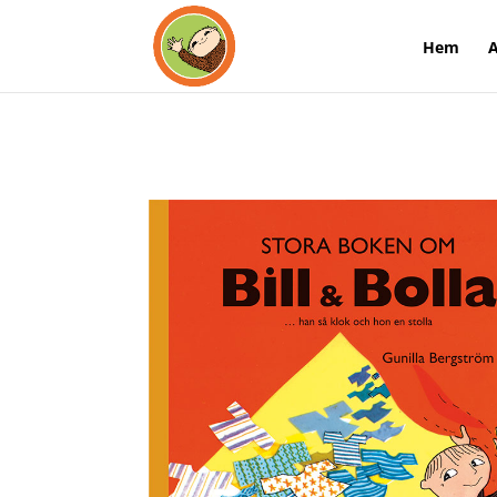
Hem
A