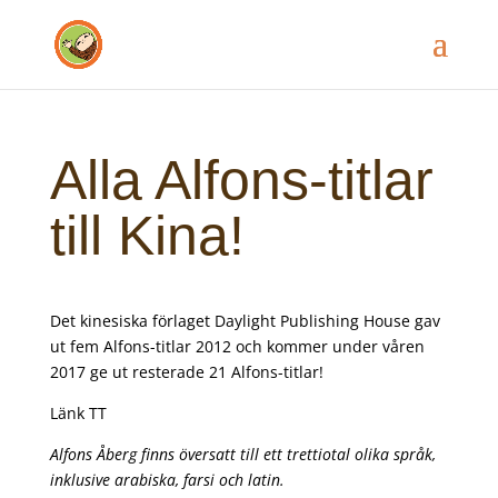
Alla Alfons-titlar
till Kina!
Det kinesiska förlaget Daylight Publishing House gav
ut fem Alfons-titlar 2012 och kommer under våren
2017 ge ut resterade 21 Alfons-titlar!
Länk TT
Alfons Åberg finns översatt till ett trettiotal olika språk,
inklusive arabiska, farsi och latin.