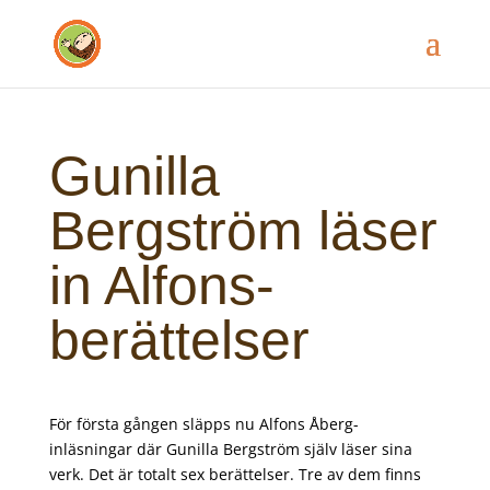
Gunilla
Bergström läser
in Alfons-
berättelser
För första gången släpps nu Alfons Åberg-
inläsningar där Gunilla Bergström själv läser sina
verk. Det är totalt sex berättelser. Tre av dem finns