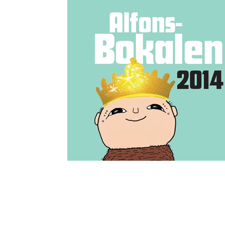
Arkiv
maj 2026