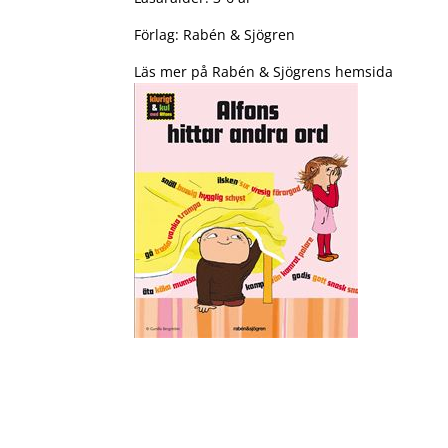
Förlag: Rabén & Sjögren
Läs mer på Rabén & Sjögrens hemsida